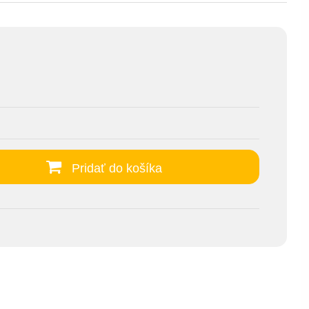
Pridať do košíka