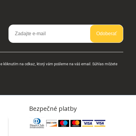
Odoberať
te kliknutím na odkaz, ktorý vám pošleme na váš email. Súhlas môžete
Bezpečné platby