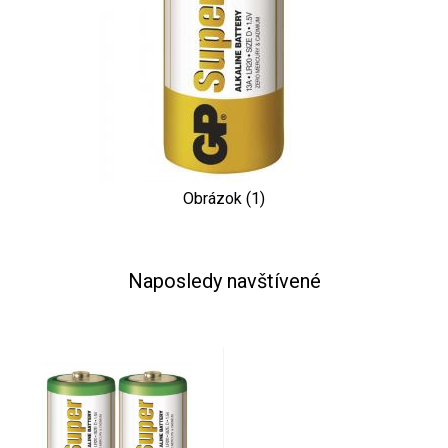
Obrázok (1)
Naposledy navštívené