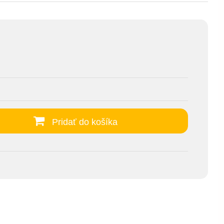
Pridať do košíka