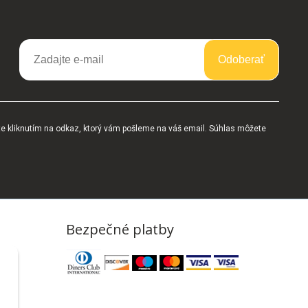
Odoberať
te kliknutím na odkaz, ktorý vám pošleme na váš email. Súhlas môžete
Bezpečné platby