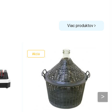
Viac produktov
Akcia