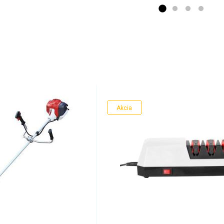
Akcia