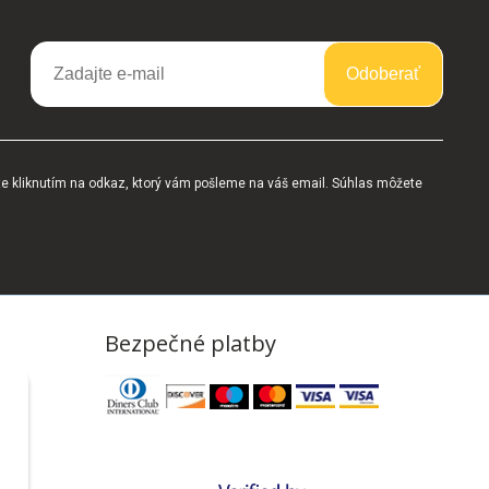
Odoberať
te kliknutím na odkaz, ktorý vám pošleme na váš email. Súhlas môžete
Bezpečné platby